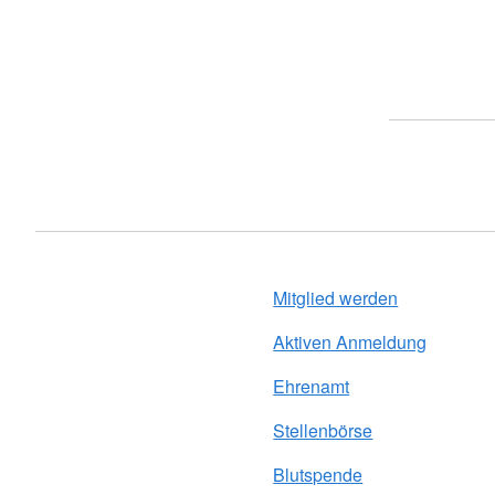
Mitglied werden
Aktiven Anmeldung
Ehrenamt
Stellenbörse
Blutspende