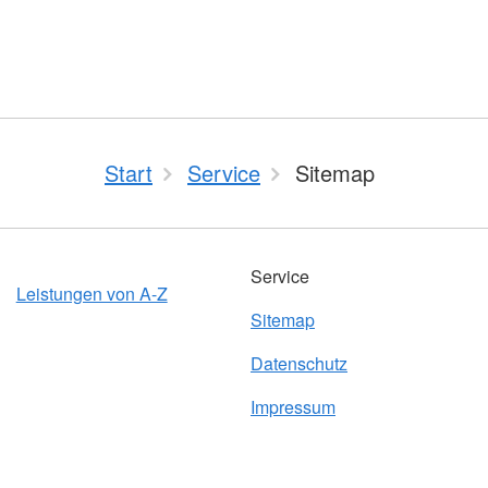
Start
Service
Sitemap
Service
Leistungen von A-Z
Sitemap
Datenschutz
Impressum