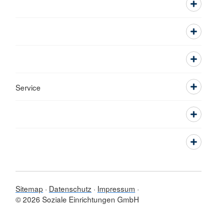
Service
Sitemap
Datenschutz
Impressum
© 2026 Soziale Einrichtungen GmbH