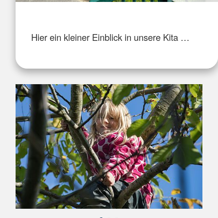
Hier ein kleiner Einblick in unsere Kita …