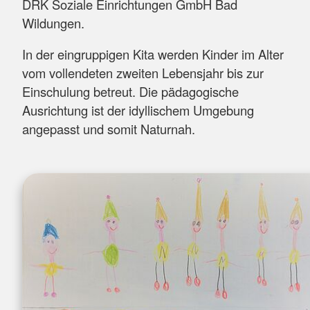
DRK Soziale Einrichtungen GmbH Bad
Wildungen.
In der eingruppigen Kita werden Kinder im Alter
vom vollendeten zweiten Lebensjahr bis zur
Einschulung betreut. Die pädagogische
Ausrichtung ist der idyllischem Umgebung
angepasst und somit Naturnah.