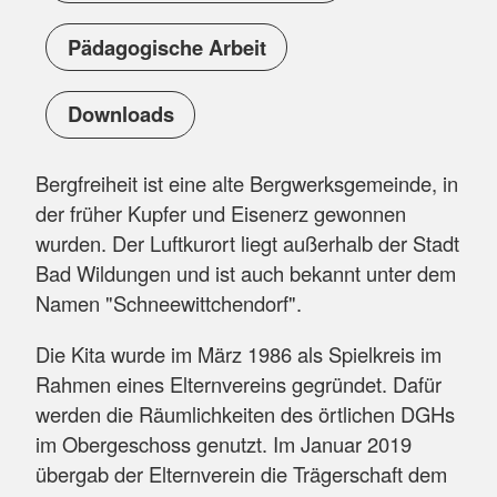
Pädagogische Arbeit
Downloads
Bergfreiheit ist eine alte Bergwerksgemeinde, in
der früher Kupfer und Eisenerz gewonnen
wurden. Der Luftkurort liegt außerhalb der Stadt
Bad Wildungen und ist auch bekannt unter dem
Namen "Schneewittchendorf".
Die Kita wurde im März 1986 als Spielkreis im
Rahmen eines Elternvereins gegründet. Dafür
werden die Räumlichkeiten des örtlichen DGHs
im Obergeschoss genutzt. Im Januar 2019
übergab der Elternverein die Trägerschaft dem