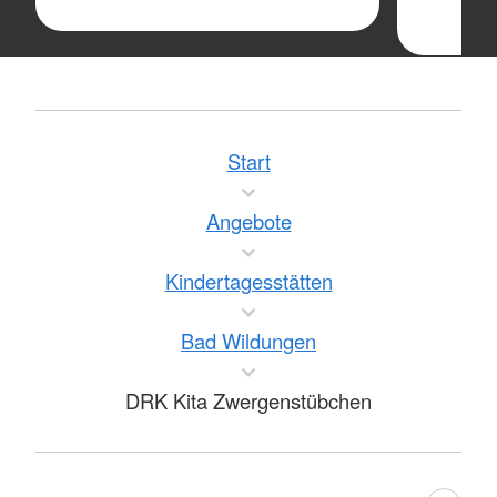
Start
Angebote
Kindertagesstätten
Bad Wildungen
DRK Kita Zwergenstübchen