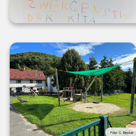
Foto: C. Becker